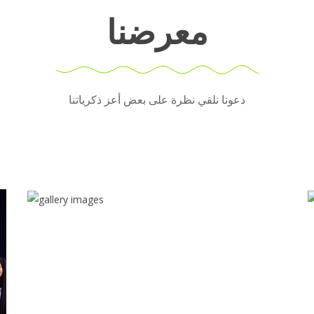
معرضنا
دعونا نلقي نظرة على بعض أعز ذكرياتنا