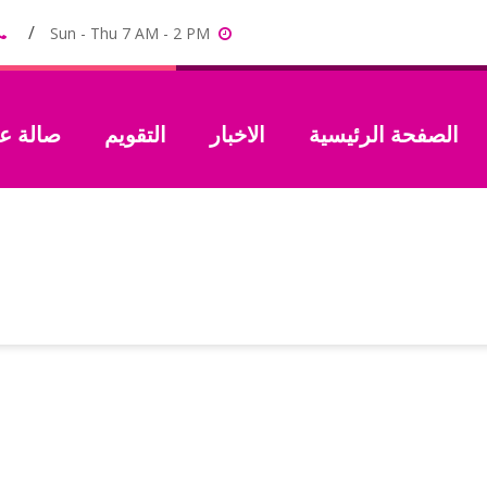
Sun - Thu 7 AM - 2 PM
الصفحة الرئيسية
الاخبار
التقويم
صالة 