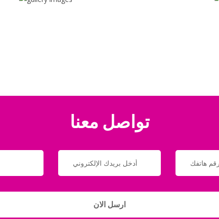
تواصل معنا