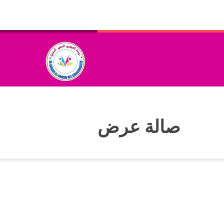
صالة عرض