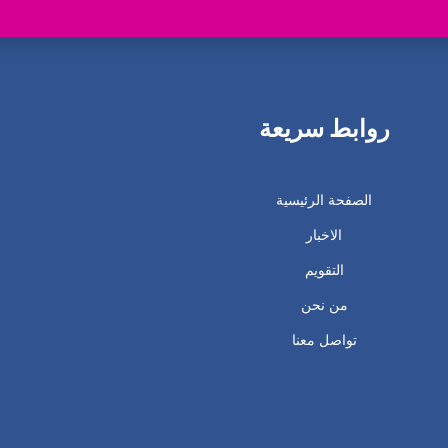
روابط سريعة
الصفحة الرئيسية
الاخبار
التقويم
من نحن
تواصل معنا